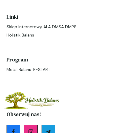
Linki
Sklep Internetowy ALA DMSA DMPS
Holistik Balans
Program
Metal Balans: RESTART
Obserwuj nas!