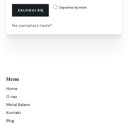
Zapamiętaj mnie
ZALOGUJ SIĘ
Nie pamiętasz hasła?
Menu
Home
O nas
Metal Balans
Kontakt
Blog