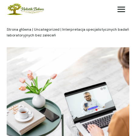
Strona główna
|
Uncategorized
| Interpretacja specjalistycznych badań
laboratoryjnych bez zaleceń