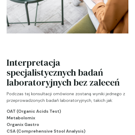
Interpretacja
specjalistycznych badań
laboratoryjnych bez zaleceń
Podczas tej konsultacji omówione zostaną wyniki jednego z
przeprowadzonych badań laboratoryjnych, takich jak:
OAT (Organic Acids Test)
Metabolomix
Organix Gastro
CSA (Comprehensive Stool Analysis)