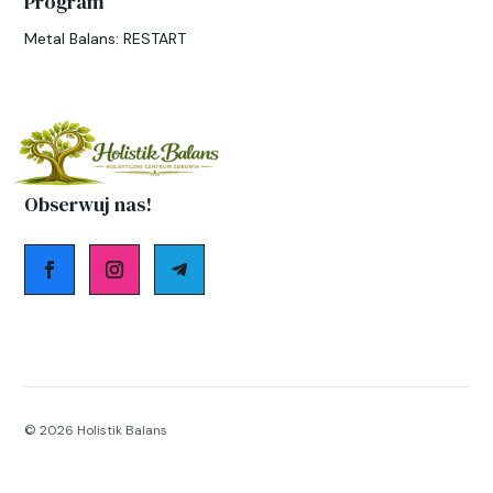
Program
Metal Balans: RESTART
Obserwuj nas!
© 2026
Holistik Balans