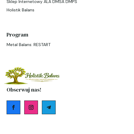
Sklep Internetowy ALA DMSA DMPS
Holistik Balans
Program
Metal Balans: RESTART
Obserwuj nas!