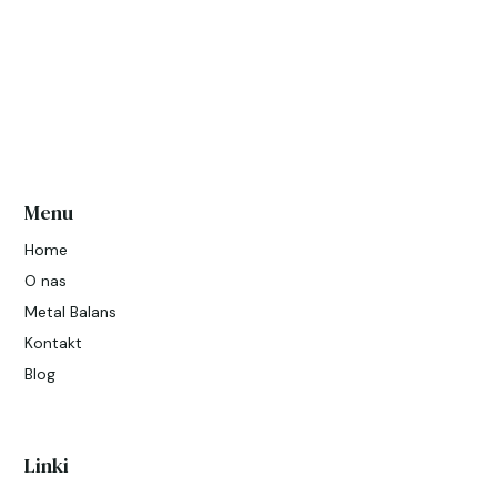
Menu
Home
O nas
Metal Balans
Kontakt
Blog
Linki