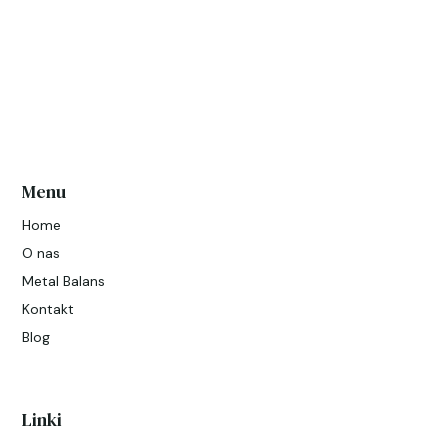
Menu
Home
O nas
Metal Balans
Kontakt
Blog
Linki