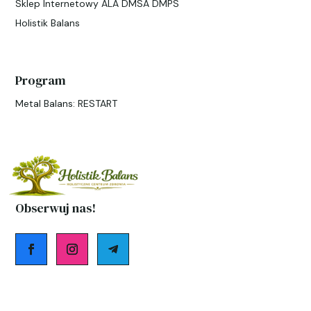
Sklep Internetowy ALA DMSA DMPS
Holistik Balans
Program
Metal Balans: RESTART
Obserwuj nas!