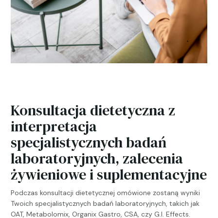
Konsultacja dietetyczna z
interpretacja
specjalistycznych badań
laboratoryjnych, zalecenia
żywieniowe i suplementacyjne
Podczas konsultacji dietetycznej omówione zostaną wyniki
Twoich specjalistycznych badań laboratoryjnych, takich jak
OAT, Metabolomix, Organix Gastro, CSA, czy G.I. Effects.