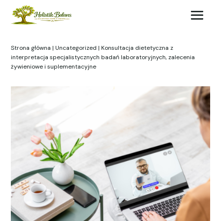
Strona główna
|
Uncategorized
| Konsultacja dietetyczna z
interpretacja specjalistycznych badań laboratoryjnych, zalecenia
żywieniowe i suplementacyjne