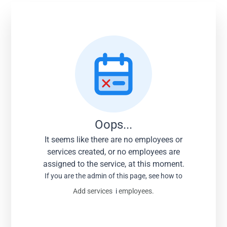
Oops...
It seems like there are no employees or
services created, or no employees are
assigned to the service, at this moment.
If you are the admin of this page, see how to
Add services
i
employees.