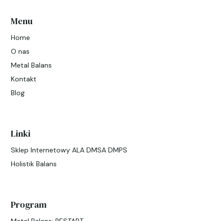
Menu
Home
O nas
Metal Balans
Kontakt
Blog
Linki
Sklep Internetowy ALA DMSA DMPS
Holistik Balans
Program
Metal Balans: RESTART