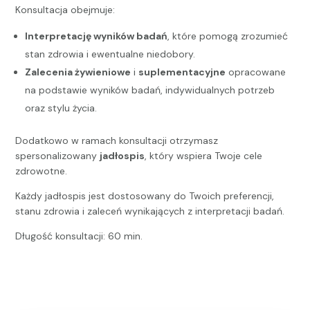
Konsultacja obejmuje:
Interpretację wyników badań
, które pomogą zrozumieć
stan zdrowia i ewentualne niedobory.
Zalecenia żywieniowe
i
suplementacyjne
opracowane
na podstawie wyników badań, indywidualnych potrzeb
oraz stylu życia.
Dodatkowo w ramach konsultacji otrzymasz
spersonalizowany
jadłospis
, który wspiera Twoje cele
zdrowotne.
Każdy jadłospis jest dostosowany do Twoich preferencji,
stanu zdrowia i zaleceń wynikających z interpretacji badań.
Długość konsultacji: 60 min.